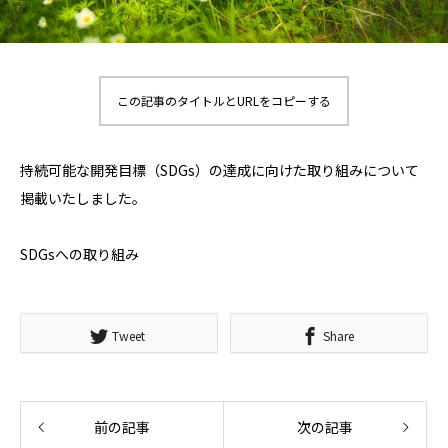
この記事のタイトルとURLをコピーする
持続可能な開発目標（SDGs）の達成に向けた取り組みについて
掲載いたしました。
SDGsへの取り組み
Tweet
Share
前の記事
次の記事