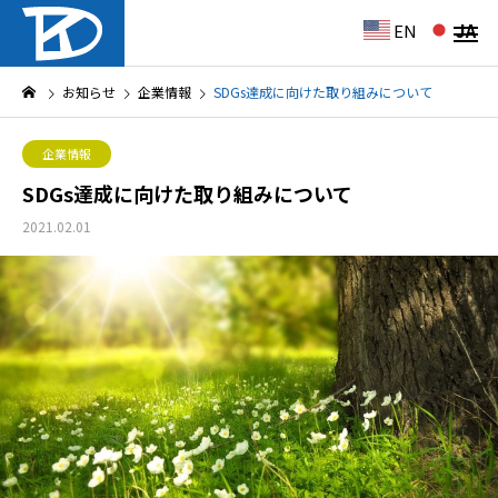
EN
JA
お知らせ
企業情報
SDGs達成に向けた取り組みについて
企業情報
SDGs達成に向けた取り組みについて
2021.02.01