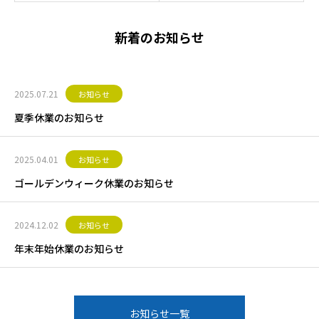
新着のお知らせ
2025.07.21
お知らせ
夏季休業のお知らせ
2025.04.01
お知らせ
ゴールデンウィーク休業のお知らせ
2024.12.02
お知らせ
年末年始休業のお知らせ
お知らせ一覧