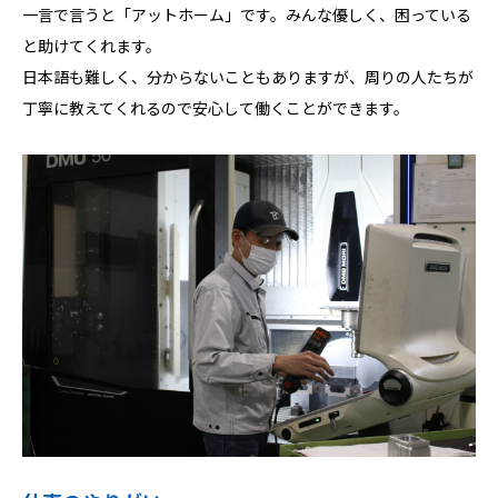
一言で言うと「アットホーム」です。みんな優しく、困っている
と助けてくれます。
日本語も難しく、分からないこともありますが、周りの人たちが
丁寧に教えてくれるので安心して働くことができます。