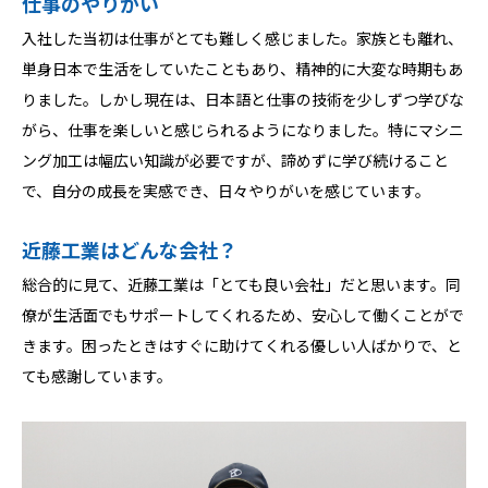
仕事のやりがい
入社した当初は仕事がとても難しく感じました。家族とも離れ、
単身日本で生活をしていたこともあり、精神的に大変な時期もあ
りました。しかし現在は、日本語と仕事の技術を少しずつ学びな
がら、仕事を楽しいと感じられるようになりました。特にマシニ
ング加工は幅広い知識が必要ですが、諦めずに学び続けること
で、自分の成長を実感でき、日々やりがいを感じています。
近藤工業はどんな会社？
総合的に見て、近藤工業は「とても良い会社」だと思います。同
僚が生活面でもサポートしてくれるため、安心して働くことがで
きます。困ったときはすぐに助けてくれる優しい人ばかりで、と
ても感謝しています。