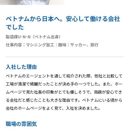
ベトナムから日本へ。安心して働ける会社
でした
製造課U･N･N（ベトナム出身）
仕事内容：マシニング加工｜趣味：サッカー、旅行
入社した理由
ベトナムのエージェントを通して紹介された際、他社と比較して
工場が清潔で綺麗だったことが決め手の一つでした。また、ホー
ムページで見た社長の印象がとても優しそうで、両親が安心でき
る会社だと感じたことも大きな理由です。ベトナムにいる頃から
会社のホームページをよく見て、入社を決めました。
職場の雰囲気