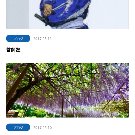
2017.05.11
ブログ
哲師塾
2017.05.10
ブログ