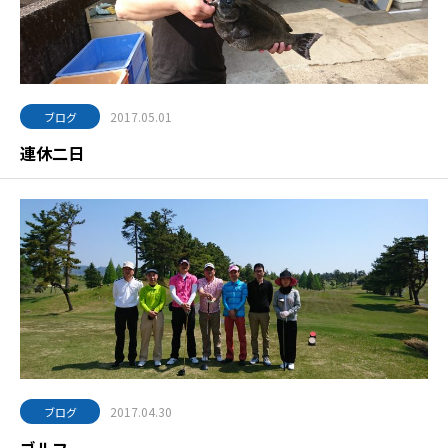
2017.05.01
ブログ
連休二日
2017.04.30
ブログ