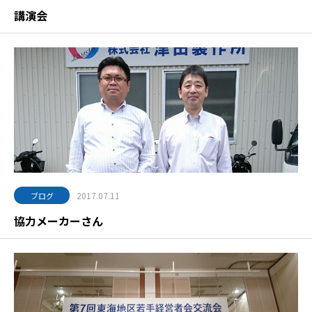
講演会
2017.07.11
ブログ
協力メーカーさん