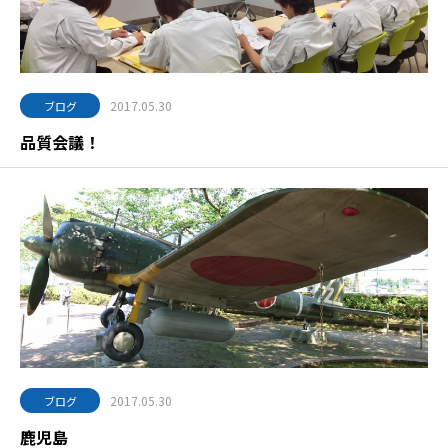
2017.05.30
ブログ
品質会議！
2017.05.30
ブログ
鹿児島