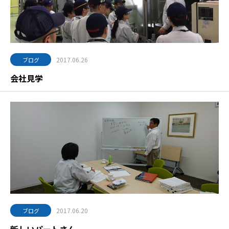
2017.06.26
ブログ
会社見学
2017.06.20
ブログ