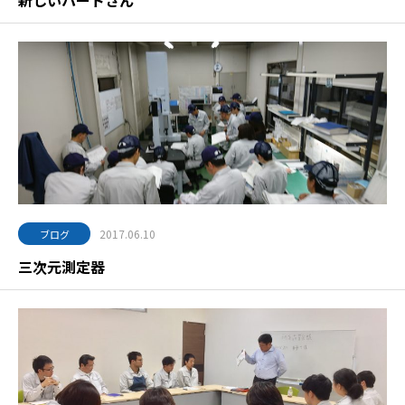
新しいパートさん
2017.06.10
ブログ
三次元測定器