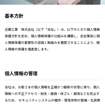
基本方針
近藤工業 株式会社（以下「当社」）は、以下のとおり個人情報
保護方針を定め、個人情報保護の仕組みを構築し、全従業員に個
人情報保護の重要性の認識と取組みを徹底させることにより、個
人情報の保護を推進致します。
個人情報の管理
当社は、お客さまの個人情報を正確かつ最新の状態に保ち、個人
情報への不正アクセス・紛失・破損・改ざん・漏洩などを防止す
るため、 セキュリティシステムの維持・管理体制の整備・社員教