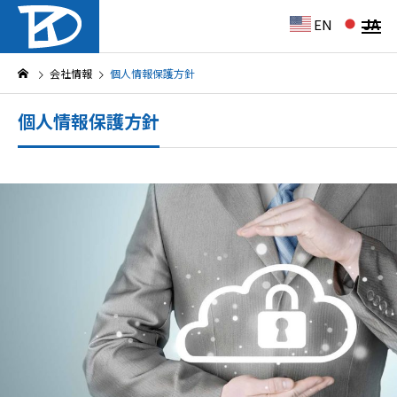
EN
JA
会社情報
個人情報保護方針
個人情報保護方針