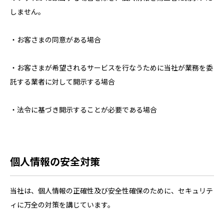
しません。
・お客さまの同意がある場合
・お客さまが希望されるサービスを行なうために当社が業務を委
託する業者に対して開示する場合
・法令に基づき開示することが必要である場合
個人情報の安全対策
当社は、個人情報の正確性及び安全性確保のために、セキュリテ
ィに万全の対策を講じています。