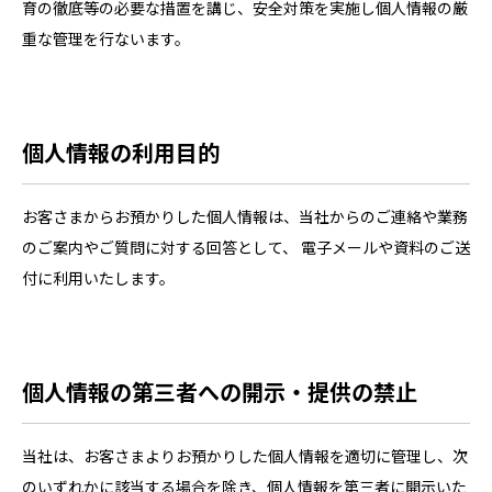
育の徹底等の必要な措置を講じ、安全対策を実施し個人情報の厳
重な管理を行ないます。
個人情報の利用目的
お客さまからお預かりした個人情報は、当社からのご連絡や業務
のご案内やご質問に対する回答として、 電子メールや資料のご送
付に利用いたします。
個人情報の第三者への開示・提供の禁止
当社は、お客さまよりお預かりした個人情報を適切に管理し、次
のいずれかに該当する場合を除き、個人情報を第三者に開示いた