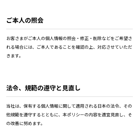
ご本人の照会
お客さまがご本人の個人情報の照会・修正・削除などをご希望さ
れる場合には、ご本人であることを確認の上、対応させていただ
きます。
法令、規範の遵守と見直し
当社は、保有する個人情報に関して適用される日本の法令、その
他規範を遵守するとともに、本ポリシーの内容を適宜見直し、そ
の改善に努めます。