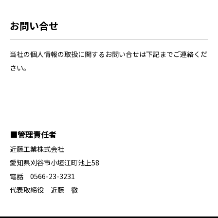
お問い合せ
当社の個人情報の取扱に関するお問い合せは下記までご連絡くだ
さい。
■管理責任者
近藤工業株式会社
愛知県刈谷市小垣江町池上58
電話 0566-23-3231
代表取締役 近藤 徹