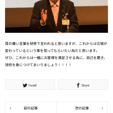
耳の痛い言葉を研修で言われると思いますが、これからは立場が
変わっているという事を知ってもらいたい為だと思います。
ぜひ、これからは一緒にお客様を満足させる為に、自己を磨き、
技術を身につけてまいりましょう！！！！
Tweet
Share
前の記事
次の記事