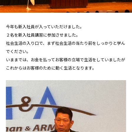
今年も新入社員が入っていただけました。
２名を新入社員講習に参加させました。
社会生活の入り口で、まず社会生活の当たり前をしっかりと学ん
でください。
いままでは、お金を払ってお客様の立場で生活をしていましたが
これからはお客様のために動く生活となります。