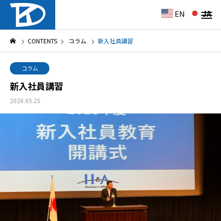
EN
JA
CONTENTS
コラム
新入社員講習
コラム
新入社員講習
2026.05.25