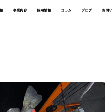
報
事業内容
採用情報
コラム
ブログ
お問