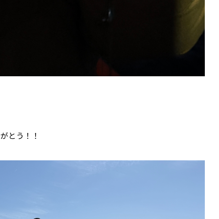
りがとう！！