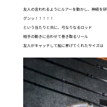
友人の言われるようにルアーを動かし、神経を研
グンッ！！！！！
という当たりと共に、弓なりなるロッド
相手の動きに合わせて巻き取るリール
友人がキャッチして船に挙げてくれたサイズは