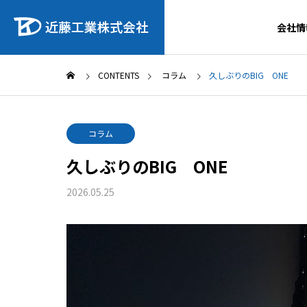
会社情
CONTENTS
コラム
久しぶりのBIG ONE
コラム
久しぶりのBIG ONE
2026.05.25