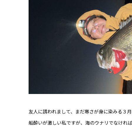
友人に誘われまして、まだ寒さが身に染みる３月
船酔いが激しい私ですが、海のウナリでなけれ