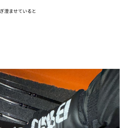
ぎ澄ませていると