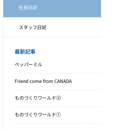
社長日記
スタッフ日記
最新記事
ペッパーミル
Friend come from CANADA
ものづくりワールド②
ものづくりワールド①