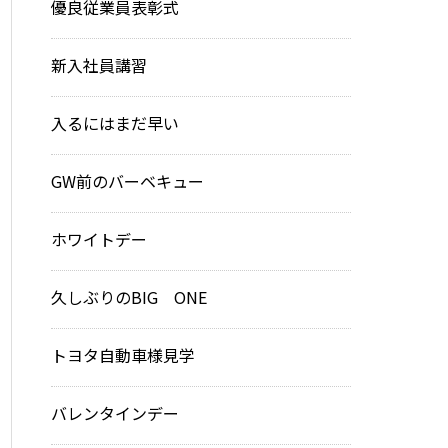
優良従業員表彰式
新入社員講習
入るにはまだ早い
GW前のバーベキュー
ホワイトデー
久しぶりのBIG ONE
トヨタ自動車様見学
バレンタインデー