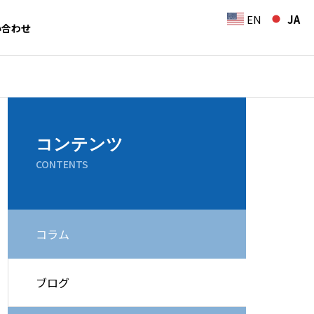
EN
JA
い合わせ
コンテンツ
CONTENTS
コラム
ブログ