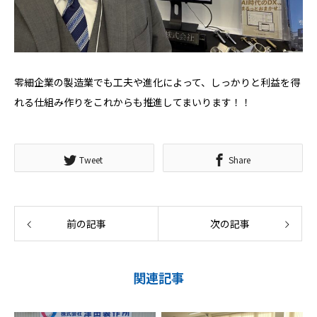
零細企業の製造業でも工夫や進化によって、しっかりと利益を得
れる仕組み作りをこれからも推進してまいります！！
Tweet
Share
前の記事
次の記事
関連記事