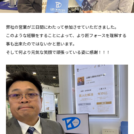
弊社の営業が三日間にわたって参加させていただきました。
このような経験をすることによって、より匠フォースを理解する
事も出来たのではないかと思います。
そして何より元気な笑顔で頑張っている姿に感謝！！！