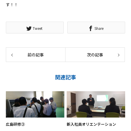
す！！
Tweet
Share
前の記事
次の記事
関連記事
広島研修③
新入社員オリエンテーション