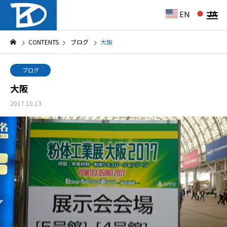
EN
JA
CONTENTS
ブログ
大阪
ブログ
大阪
2017.10.13