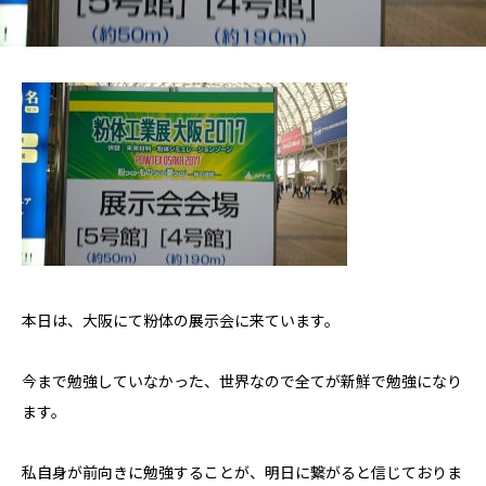
本日は、大阪にて粉体の展示会に来ています。
今まで勉強していなかった、世界なので全てが新鮮で勉強になり
ます。
私自身が前向きに勉強することが、明日に繋がると信じておりま