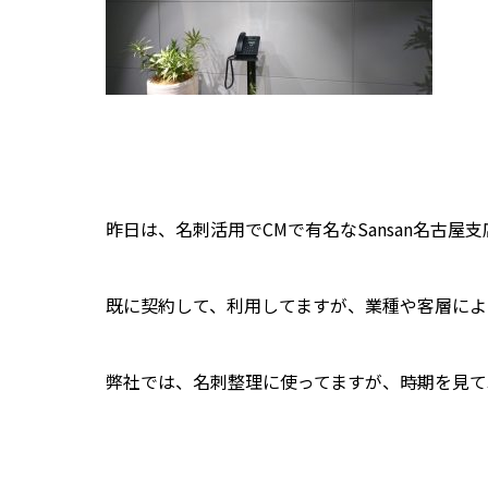
昨日は、名刺活用でCMで有名なSansan名古屋
既に契約して、利用してますが、業種や客層によ
弊社では、名刺整理に使ってますが、時期を見て