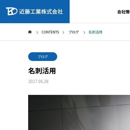
会社情
CONTENTS
ブログ
名刺活用
ブログ
名刺活用
2017.06.28