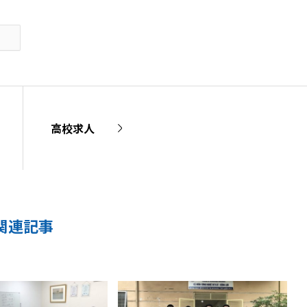
高校求人
関連記事