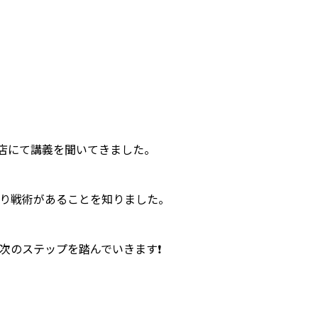
支店にて講義を聞いてきました。
り戦術があることを知りました。
次のステップを踏んでいきます❗