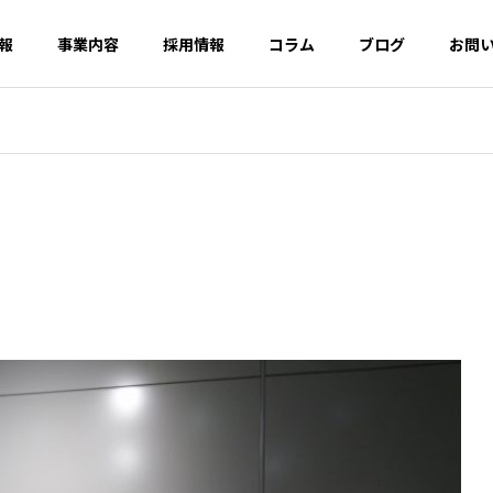
報
事業内容
採用情報
コラム
ブログ
お問