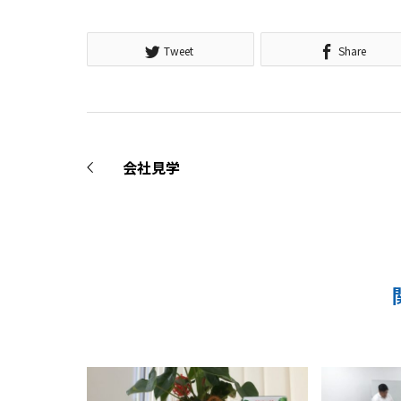
Tweet
Share
会社見学