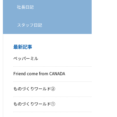
社長日記
スタッフ日記
最新記事
ペッパーミル
Friend come from CANADA
ものづくりワールド②
ものづくりワールド①