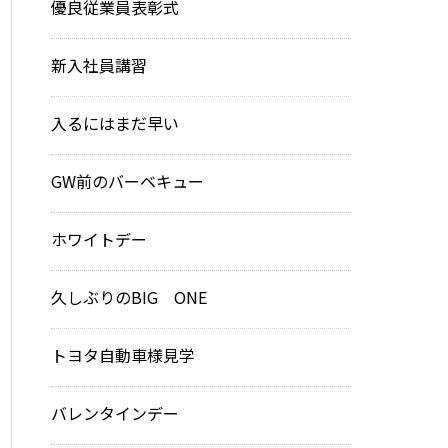
優良従業員表彰式
新入社員講習
入るにはまだ早い
GW前のバーベキュー
ホワイトデー
久しぶりのBIG ONE
トヨタ自動車様見学
バレンタインデー