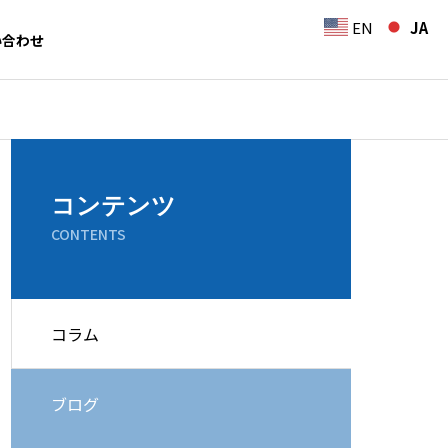
EN
JA
い合わせ
コンテンツ
CONTENTS
コラム
ブログ