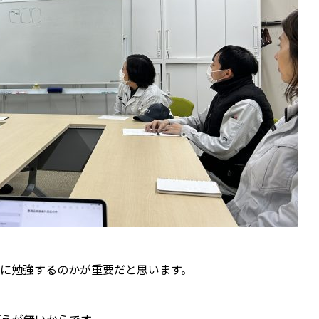
に勉強するのかが重要だと思います。