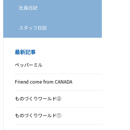
社長日記
スタッフ日記
最新記事
ペッパーミル
Friend come from CANADA
ものづくりワールド②
ものづくりワールド①