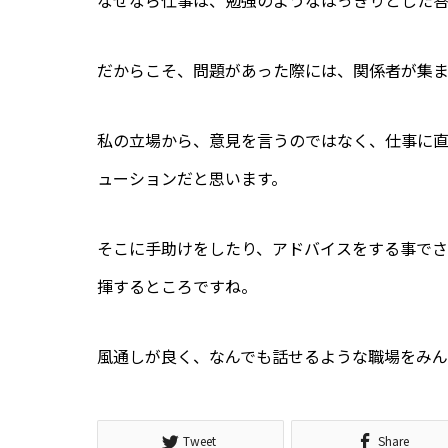
なぜなら仕事は、勉強のようなはっきりとした答
だからこそ、問題があった際には、関係者が集ま
私の立場から、意見を言うのではなく、仕事に
ューションだと思います。
そこに手助けをしたり、アドバイスをする事で
揮するところですね。
風通しが良く、なんでも話せるような職場をみん
Tweet
Share