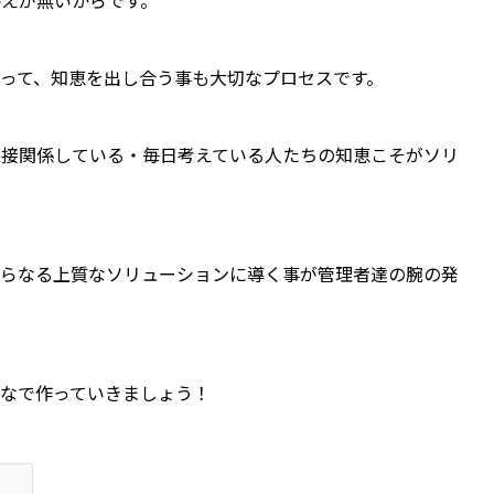
えが無いからです。
って、知恵を出し合う事も大切なプロセスです。
直接関係している・毎日考えている人たちの知恵こそがソリ
さらなる上質なソリューションに導く事が管理者達の腕の発
なで作っていきましょう！