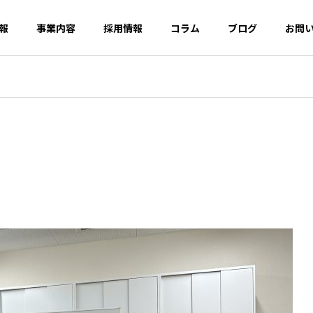
報
事業内容
採用情報
コラム
ブログ
お問