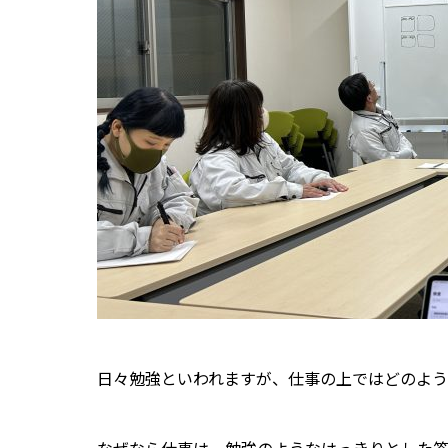
日々勉強といわれますが、仕事の上ではどのよう