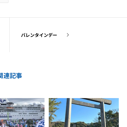
バレンタインデー
関連記事