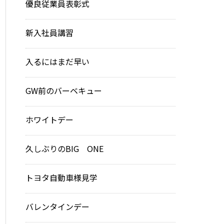
優良従業員表彰式
新入社員講習
入るにはまだ早い
GW前のバーベキュー
ホワイトデー
久しぶりのBIG ONE
トヨタ自動車様見学
バレンタインデー