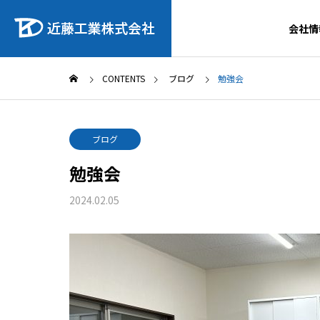
会社情
CONTENTS
ブログ
勉強会
ブログ
勉強会
2024.02.05