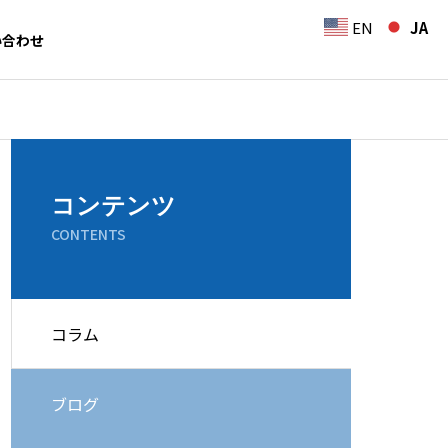
EN
JA
い合わせ
コンテンツ
CONTENTS
コラム
ブログ