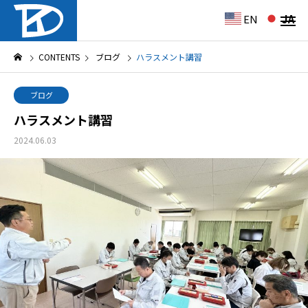
EN
JA
CONTENTS
ブログ
ハラスメント講習
ブログ
ハラスメント講習
2024.06.03