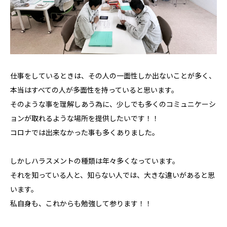
仕事をしているときは、その人の一面性しか出ないことが多く、
本当はすべての人が多面性を持っていると思います。
そのような事を理解しあう為に、少しでも多くのコミュニケーシ
ョンが取れるような場所を提供したいです！！
コロナでは出来なかった事も多くありました。
しかしハラスメントの種類は年々多くなっています。
それを知っている人と、知らない人では、大きな違いがあると思
います。
私自身も、これからも勉強して参ります！！