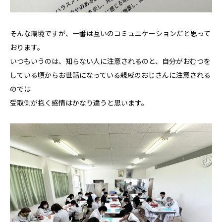
そんな環境ですが、一番は互いのコミュニケーションだと思って
おります。
いつもいうのは、知らない人に注意されるのと、自分がおむつを
している頃からお世話になっている親戚のおじさんに注意される
のでは
受取側が抱く感情はかなり違うと思います。