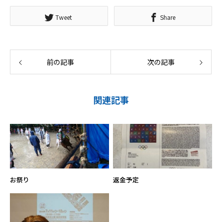
Tweet
Share
前の記事
次の記事
関連記事
お祭り
返金予定