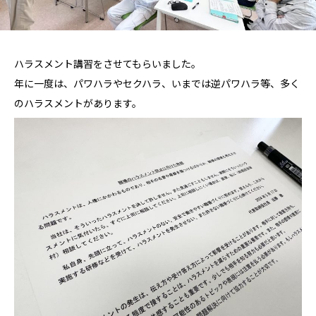
ハラスメント講習をさせてもらいました。
年に一度は、パワハラやセクハラ、いまでは逆パワハラ等、多く
のハラスメントがあります。